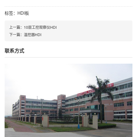
标签：
HDI板
上一篇：
10层工控观察仪HDI
下一篇：
温控器HDI
联系方式