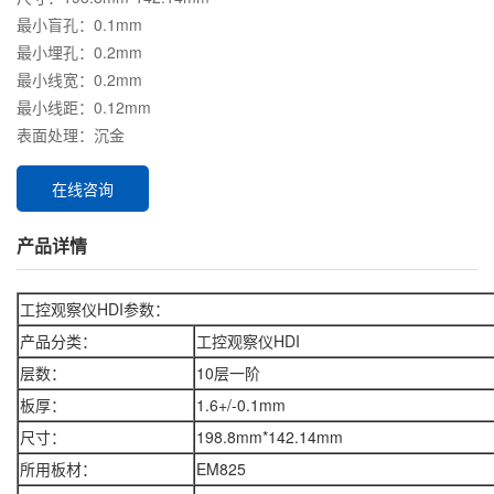
最小盲孔：0.1mm
最小埋孔：0.2mm
最小线宽：0.2mm
最小线距：0.12mm
表面处理：沉金
在线咨询
产品详情
工控观察仪HDI参数：
产品分类：
工控观察仪HDI
层数：
10层一阶
板厚：
1.6+/-0.1mm
尺寸：
198.8mm*142.14mm
所用板材：
EM825