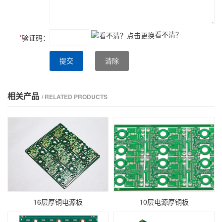
看不清？
*
验证码：
提交
清除
相关产品
/ RELATED PRODUCTS
16层厚铜电源板
10层电源厚铜板