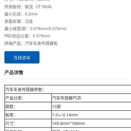
所用板材：联茂（IT180A)
最小孔径：0.2mm
表面处理：沉金
最小线宽/距：0.076mm/0.076mm
PAD到边公差：0.075mm
终端产品：汽车车身传感器板
在线咨询
产品详情
汽车车身传感器参数：
产品分类：
汽车传感器PCB
层数：
10层
板厚：
1.0+/-0.14mm
尺寸：
145.6mm*106mm