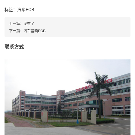
标签：
汽车PCB
上一篇：
没有了
下一篇：
汽车音响PCB
联系方式