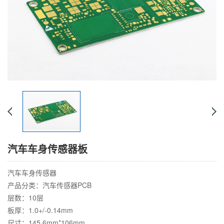
汽车车身传感器板
汽车车身传感器
产品分类：汽车传感器PCB
层数：10层
板厚：1.0+/-0.14mm
尺寸：145.6mm*106mm